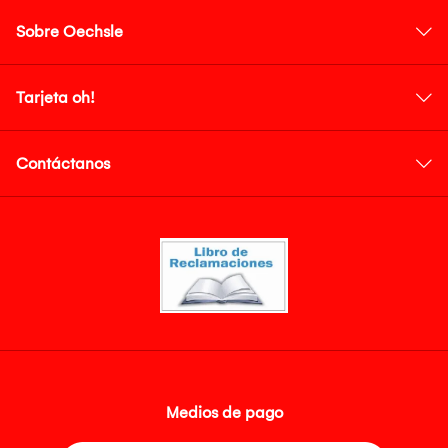
Sobre Oechsle
Tarjeta oh!
Contáctanos
Medios de pago