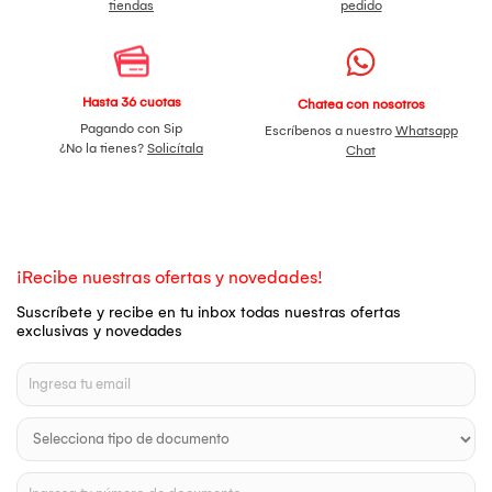
tiendas
pedido
Hasta 36 cuotas
Chatea con nosotros
Pagando con Sip
Escríbenos a nuestro
Whatsapp
¿No la tienes?
Solicítala
Chat
¡Recibe nuestras ofertas y novedades!
Suscríbete y recibe en tu inbox todas nuestras ofertas
exclusivas y novedades