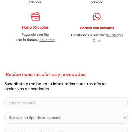
tiendas
pedido
Hasta 36 cuotas
Chatea con nosotros
Pagando con Sip
Escríbenos a nuestro
Whatsapp
¿No la tienes?
Solicítala
Chat
¡Recibe nuestras ofertas y novedades!
Suscríbete y recibe en tu inbox todas nuestras ofertas
exclusivas y novedades