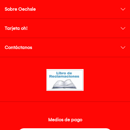
Sobre Oechsle
Tarjeta oh!
Contáctanos
Medios de pago