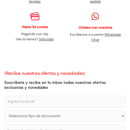
tiendas
pedido
Hasta 36 cuotas
Chatea con nosotros
Pagando con Sip
Escríbenos a nuestro
Whatsapp
¿No la tienes?
Solicítala
Chat
¡Recibe nuestras ofertas y novedades!
Suscríbete y recibe en tu inbox todas nuestras ofertas
exclusivas y novedades