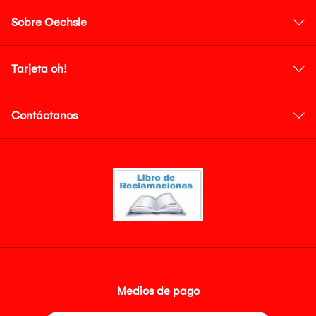
Sobre Oechsle
Tarjeta oh!
Contáctanos
Medios de pago