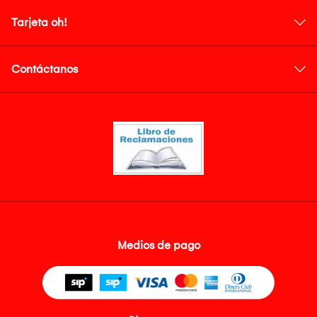
Tarjeta oh!
Contáctanos
Medios de pago