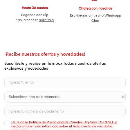
Hasta 36 cuotas
Chatea con nosotros
Pagando con Sip
Escríbenos a nuestro
Whatsapp
¿No la tienes?
Solicítala
Chat
¡Recibe nuestras ofertas y novedades!
Suscríbete y recibe en tu inbox todas nuestras ofertas
exclusivas y novedades
He leído la Política de Privacidad de Canales Digitales OECHSLE y
declaro haber sido informado sobre el tratamiento de mis datos