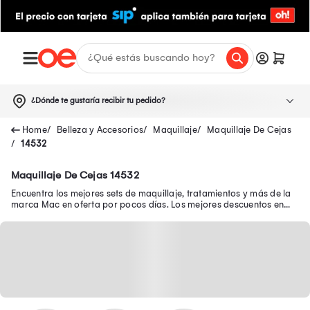
¿Dónde te gustaría recibir tu pedido?
Belleza y Accesorios
Maquillaje
Maquillaje De Cejas
14532
Maquillaje De Cejas 14532
Encuentra los mejores sets de maquillaje, tratamientos y más de la
marca Mac en oferta por pocos días. Los mejores descuentos en
productos Mac aquí.