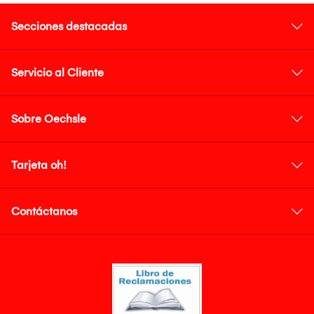
Secciones destacadas
Servicio al Cliente
Sobre Oechsle
Tarjeta oh!
Contáctanos