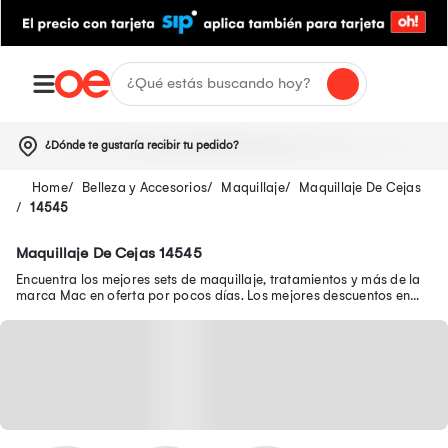
¿Dónde te gustaría recibir tu pedido?
Belleza y Accesorios
Maquillaje
Maquillaje De Cejas
14545
Maquillaje De Cejas 14545
Encuentra los mejores sets de maquillaje, tratamientos y más de la
marca Mac en oferta por pocos días. Los mejores descuentos en
productos Mac aquí.