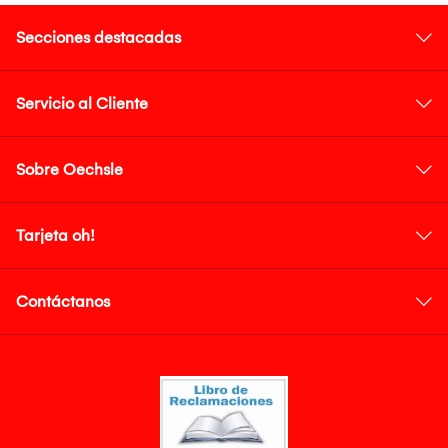
Secciones destacadas
Servicio al Cliente
Sobre Oechsle
Tarjeta oh!
Contáctanos