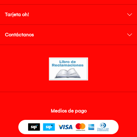
Tarjeta oh!
Contáctanos
Medios de pago