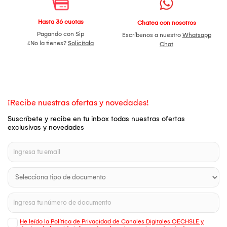
Hasta 36 cuotas
Chatea con nosotros
Pagando con Sip
Escríbenos a nuestro
Whatsapp
¿No la tienes?
Solicítala
Chat
¡Recibe nuestras ofertas y novedades!
Suscríbete y recibe en tu inbox todas nuestras ofertas
exclusivas y novedades
He leído la Política de Privacidad de Canales Digitales OECHSLE y