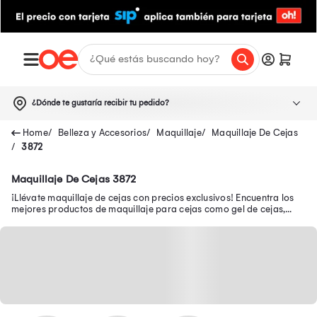
¿Dónde te gustaría recibir tu pedido?
Belleza y Accesorios
Maquillaje
Maquillaje De Cejas
3872
Maquillaje De Cejas 3872
¡Llévate maquillaje de cejas con precios exclusivos! Encuentra los
mejores productos de maquillaje para cejas como gel de cejas,
lápiz para cejas y más.