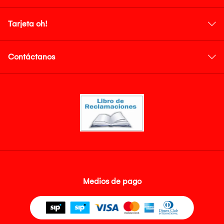
Tarjeta oh!
Contáctanos
Medios de pago