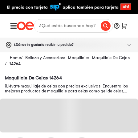
¿Dónde te gustaría recibir tu pedido?
Belleza y Accesorios
Maquillaje
Maquillaje De Cejas
14264
Maquillaje De Cejas 14264
¡Llévate maquillaje de cejas con precios exclusivos! Encuentra los
mejores productos de maquillaje para cejas como gel de cejas,
lápiz para cejas y más.