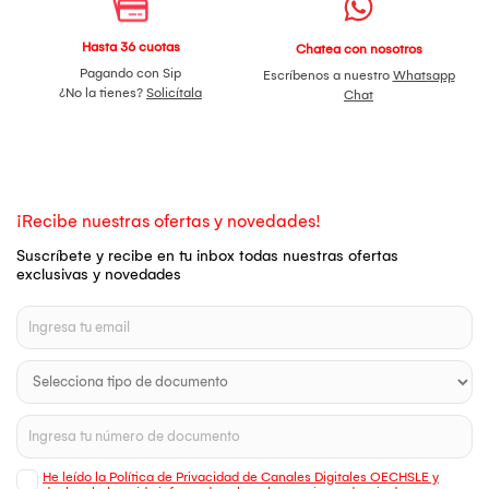
Hasta 36 cuotas
Chatea con nosotros
Pagando con Sip
Escríbenos a nuestro
Whatsapp
¿No la tienes?
Solicítala
Chat
¡Recibe nuestras ofertas y novedades!
Suscríbete y recibe en tu inbox todas nuestras ofertas
exclusivas y novedades
He leído la Política de Privacidad de Canales Digitales OECHSLE y