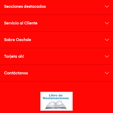
Secciones destacadas
Servicio al Cliente
Sobre Oechsle
Tarjeta oh!
Contáctanos