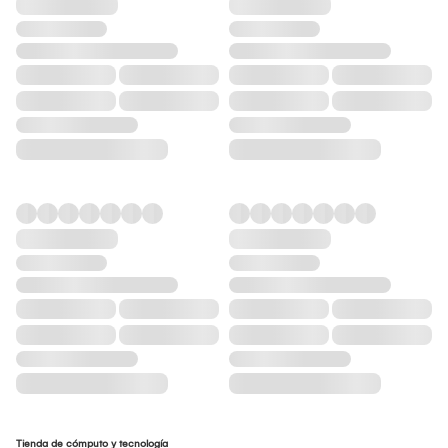
Tienda de cómputo y tecnología