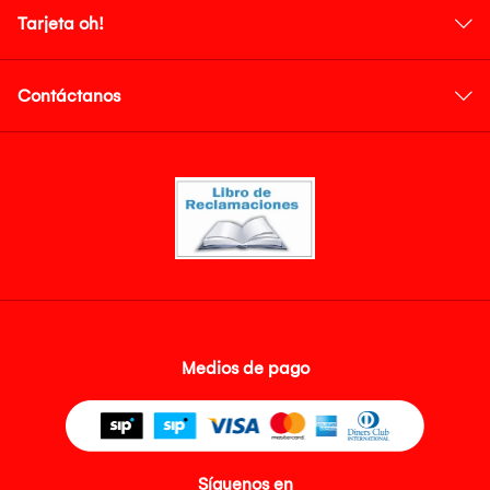
Tarjeta oh!
Contáctanos
Medios de pago
Síguenos en