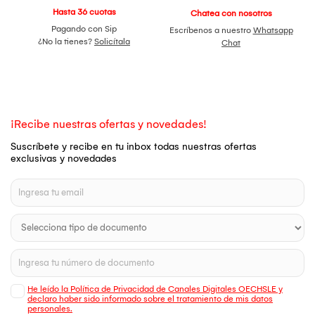
Hasta 36 cuotas
Chatea con nosotros
Pagando con Sip
Escríbenos a nuestro
Whatsapp
¿No la tienes?
Solicítala
Chat
¡Recibe nuestras ofertas y novedades!
Suscríbete y recibe en tu inbox todas nuestras ofertas
exclusivas y novedades
He leído la Política de Privacidad de Canales Digitales OECHSLE y
declaro haber sido informado sobre el tratamiento de mis datos
personales.