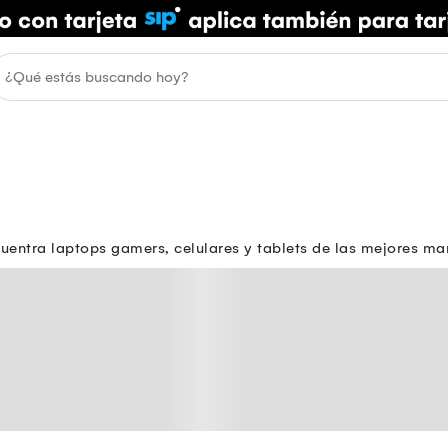
ntra laptops gamers, celulares y tablets de las mejores marc