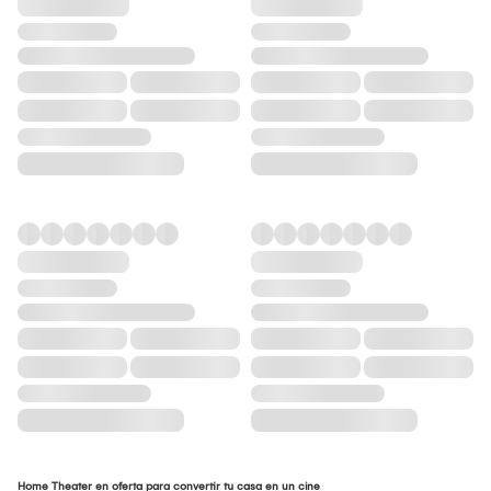
Home Theater en oferta para convertir tu casa en un cine