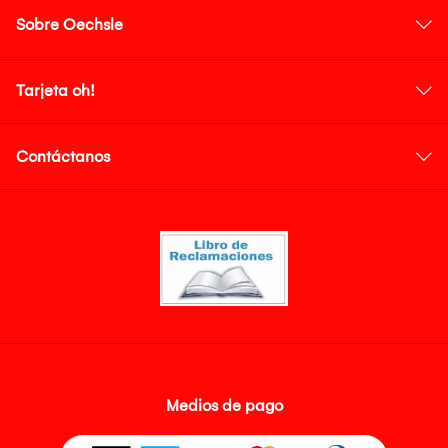
Sobre Oechsle
Tarjeta oh!
Contáctanos
Medios de pago