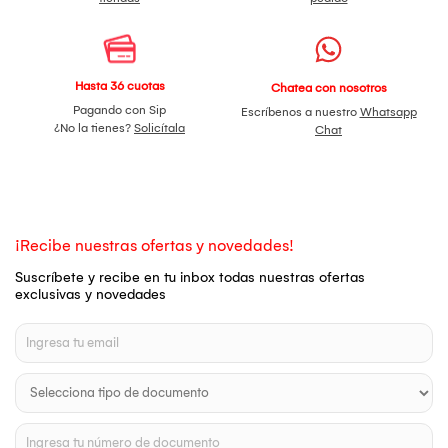
Hasta 36 cuotas
Chatea con nosotros
Pagando con Sip
Escríbenos a nuestro
Whatsapp
¿No la tienes?
Solicítala
Chat
¡Recibe nuestras ofertas y novedades!
Suscríbete y recibe en tu inbox todas nuestras ofertas
exclusivas y novedades