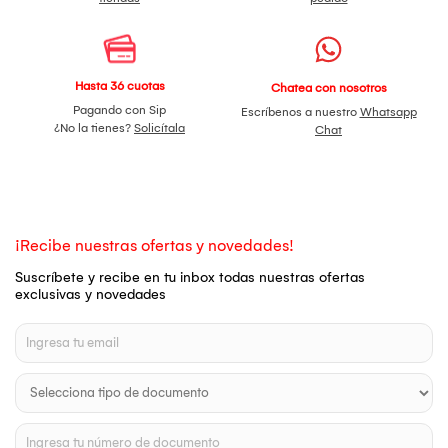
Hasta 36 cuotas
Chatea con nosotros
Pagando con Sip
Escríbenos a nuestro
Whatsapp
¿No la tienes?
Solicítala
Chat
¡Recibe nuestras ofertas y novedades!
Suscríbete y recibe en tu inbox todas nuestras ofertas
exclusivas y novedades