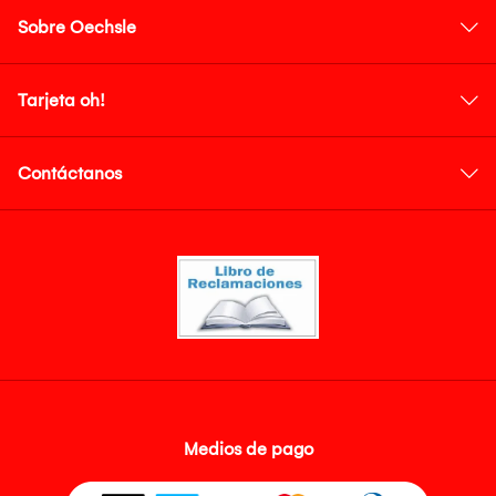
Sobre Oechsle
Tarjeta oh!
Contáctanos
Medios de pago