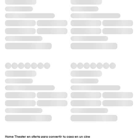
Home Theater en oferta para convertir tu casa en un cine