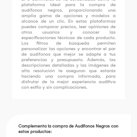
plataforma ideal para la compra de
audífonos negros, proporcionando una
amplia gama de opciones y modelos a
alcance de un clic. En estas plataformas
puedes comparar precios, leer opiniones de
otros usuarios y conocer las
especificaciones técnicas de cada producto.
Los filtros de búsqueda permiten
personalizar las opciones y encontrar el par
de audífonos que mejor se adapte a tus
preferencias y presupuesto. Además, las
descripciones detalladas y las imágenes de
alta resolución te aseguran que estarás
haciendo una compra informada, para
disfrutar de la mejor experiencia auditiva
con estilo y sin complicaciones.
Complementa la compra de Audifonos Negros con
estos productos: