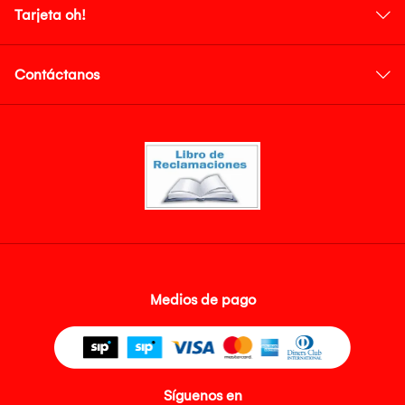
Tarjeta oh!
Contáctanos
Medios de pago
Síguenos en