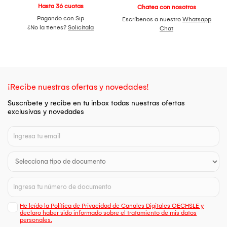
Hasta 36 cuotas
Chatea con nosotros
Pagando con Sip
Escríbenos a nuestro
Whatsapp
¿No la tienes?
Solicítala
Chat
¡Recibe nuestras ofertas y novedades!
Suscríbete y recibe en tu inbox todas nuestras ofertas
exclusivas y novedades
He leído la Política de Privacidad de Canales Digitales OECHSLE y
declaro haber sido informado sobre el tratamiento de mis datos
personales.