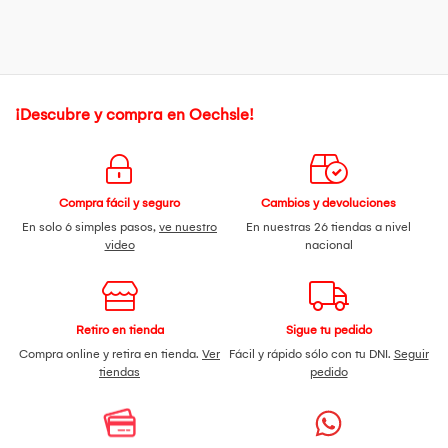
¡Descubre y compra en Oechsle!
Compra fácil y seguro
Cambios y devoluciones
En solo 6 simples pasos,
ve nuestro
En nuestras 26 tiendas a nivel
video
nacional
Retiro en tienda
Sigue tu pedido
Compra online y retira en tienda.
Ver
Fácil y rápido sólo con tu DNI.
Seguir
tiendas
pedido