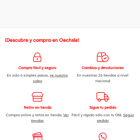
¡Descubre y compra en Oechsle!
Compra fácil y seguro
Cambios y devoluciones
En solo 6 simples pasos,
ve nuestro
En nuestras 26 tiendas a nivel
video
nacional
Retiro en tienda
Sigue tu pedido
Compra online y retira en tienda.
Ver
Fácil y rápido sólo con tu DNI.
Seguir
tiendas
pedido