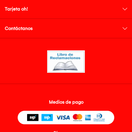
Tarjeta oh!
Contáctanos
Medios de pago