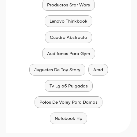
Productos Star Wars
Lenovo Thinkbook
Cuadro Abstracto
Audifonos Para Gym
Juguetes De Toy Story
Amd
Tv Lg 65 Pulgadas
Polos De Voley Para Damas
Notebook Hp