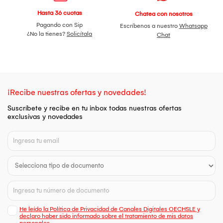
Hasta 36 cuotas
Chatea con nosotros
Pagando con Sip
Escríbenos a nuestro
Whatsapp
¿No la tienes?
Solicítala
Chat
¡Recibe nuestras ofertas y novedades!
Suscríbete y recibe en tu inbox todas nuestras ofertas
exclusivas y novedades
He leído la Política de Privacidad de Canales Digitales OECHSLE y
declaro haber sido informado sobre el tratamiento de mis datos