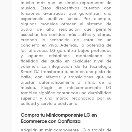
mucho más que un simple reproductor de
música. Estos dispositivos cuentan con
funciones avanzadas que garantizan una
experiencia auditiva única. Por ejemplo,
algunos modelos ofrecen el sistema de
audio de alta resolución que permite
escuchar los sonidos más sutiles y claros,
creando la sensación de estar en un
concierto en vivo. Además, la potencia de
los altavoces LG garantiza bajos profundos
y agudos cristalinos, manteniendo la
fidelidad del audio en cualquier nivel de
volumen. La integración de la tecnología
Smart DJ transforma tu sala en una pista de
baile, con efectos y transiciones que se
ajustan automáticamente al ritmo de la
música. Elegir un minicomponente LG
también significa contar con una durabilidad
superior y una marca reconocida por su
calidad y servicio postventa.
Compra tu Minicomponente LG en
Ecommerce con Confianza
Adquirir un minicomponente LG a través de