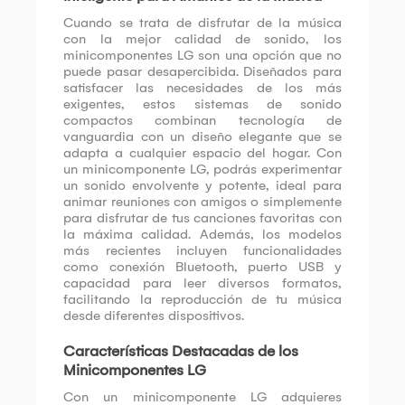
Cuando se trata de disfrutar de la música
con la mejor calidad de sonido, los
minicomponentes LG son una opción que no
puede pasar desapercibida. Diseñados para
satisfacer las necesidades de los más
exigentes, estos sistemas de sonido
compactos combinan tecnología de
vanguardia con un diseño elegante que se
adapta a cualquier espacio del hogar. Con
un minicomponente LG, podrás experimentar
un sonido envolvente y potente, ideal para
animar reuniones con amigos o simplemente
para disfrutar de tus canciones favoritas con
la máxima calidad. Además, los modelos
más recientes incluyen funcionalidades
como conexión Bluetooth, puerto USB y
capacidad para leer diversos formatos,
facilitando la reproducción de tu música
desde diferentes dispositivos.
Características Destacadas de los
Minicomponentes LG
Con un minicomponente LG adquieres