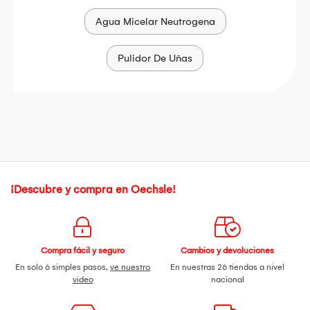
Agua Micelar Neutrogena
Pulidor De Uñas
¡Descubre y compra en Oechsle!
Compra fácil y seguro
Cambios y devoluciones
En solo 6 simples pasos,
ve nuestro
En nuestras 26 tiendas a nivel
video
nacional