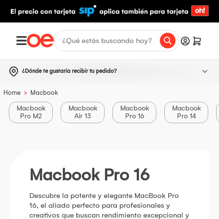
¿Dónde te gustaría recibir tu pedido?
>
Home
Macbook
Macbook
Macbook
Macbook
Macbook
Pro M2
Air 13
Pro 16
Pro 14
Macbook Pro 16
Descubre la potente y elegante MacBook Pro
16, el aliado perfecto para profesionales y
creativos que buscan rendimiento excepcional y