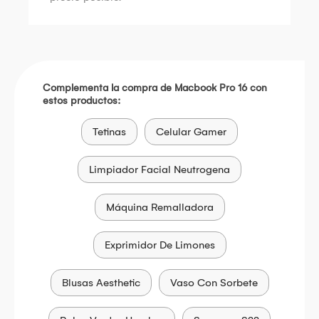
Complementa la compra de Macbook Pro 16 con
estos productos:
Tetinas
Celular Gamer
Limpiador Facial Neutrogena
Máquina Remalladora
Exprimidor De Limones
Blusas Aesthetic
Vaso Con Sorbete