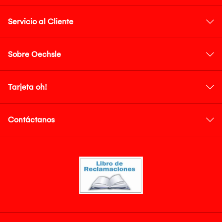
Servicio al Cliente
Sobre Oechsle
Tarjeta oh!
Contáctanos