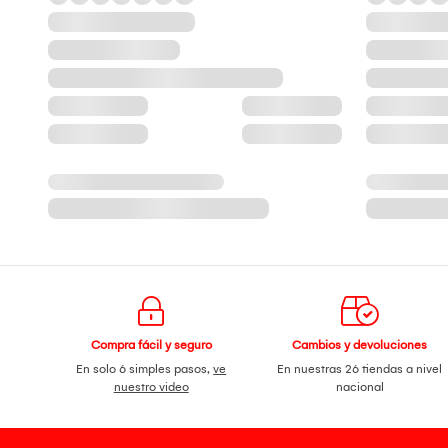
Compra fácil y seguro
Cambios y devoluciones
En solo 6 simples pasos,
ve
En nuestras 26 tiendas a nivel
nuestro video
nacional