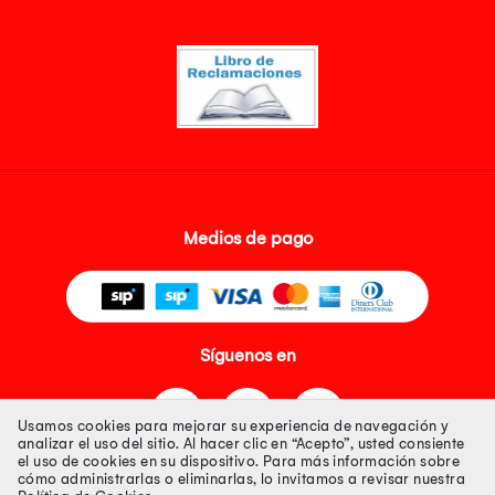
Medios de pago
Síguenos en
Usamos cookies para mejorar su experiencia de navegación y
analizar el uso del sitio. Al hacer clic en “Acepto”, usted consiente
el uso de cookies en su dispositivo. Para más información sobre
cómo administrarlas o eliminarlas, lo invitamos a revisar nuestra