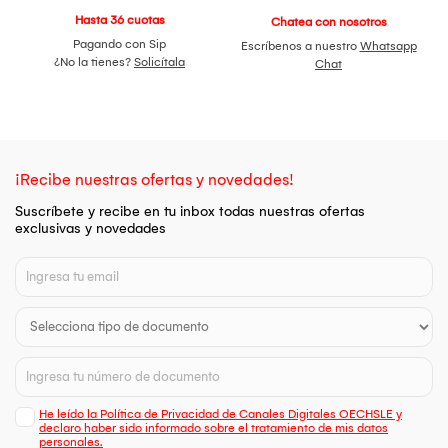
Hasta 36 cuotas
Chatea con nosotros
Pagando con Sip
Escríbenos a nuestro
Whatsapp
¿No la tienes?
Solicítala
Chat
¡Recibe nuestras ofertas y novedades!
Suscríbete y recibe en tu inbox todas nuestras ofertas
exclusivas y novedades
He leído la Política de Privacidad de Canales Digitales OECHSLE y
declaro haber sido informado sobre el tratamiento de mis datos
personales.