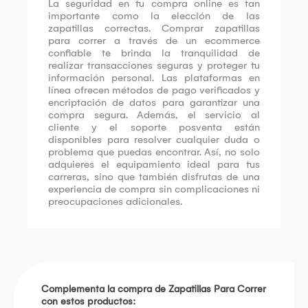
La seguridad en tu compra online es tan
importante como la elección de las
zapatillas correctas. Comprar zapatillas
para correr a través de un ecommerce
confiable te brinda la tranquilidad de
realizar transacciones seguras y proteger tu
información personal. Las plataformas en
línea ofrecen métodos de pago verificados y
encriptación de datos para garantizar una
compra segura. Además, el servicio al
cliente y el soporte posventa están
disponibles para resolver cualquier duda o
problema que puedas encontrar. Así, no solo
adquieres el equipamiento ideal para tus
carreras, sino que también disfrutas de una
experiencia de compra sin complicaciones ni
preocupaciones adicionales.
Complementa la compra de Zapatillas Para Correr
con estos productos: