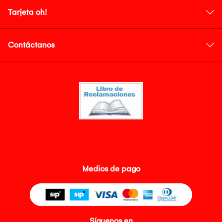
Tarjeta oh!
Contáctanos
Medios de pago
Síguenos en