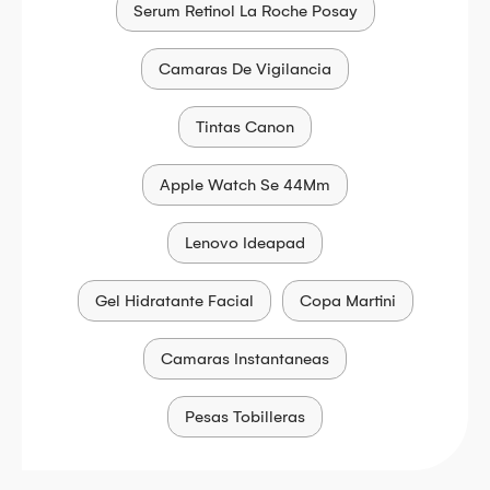
Serum Retinol La Roche Posay
Camaras De Vigilancia
Tintas Canon
Apple Watch Se 44Mm
Lenovo Ideapad
Gel Hidratante Facial
Copa Martini
Camaras Instantaneas
Pesas Tobilleras