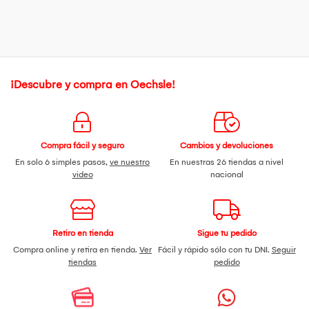
¡Descubre y compra en Oechsle!
Compra fácil y seguro
Cambios y devoluciones
En solo 6 simples pasos,
ve nuestro
En nuestras 26 tiendas a nivel
video
nacional
Retiro en tienda
Sigue tu pedido
Compra online y retira en tienda.
Ver
Fácil y rápido sólo con tu DNI.
Seguir
tiendas
pedido