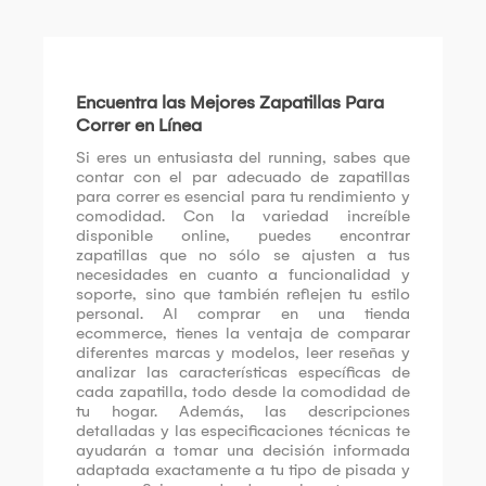
Encuentra las Mejores Zapatillas Para
Correr en Línea
Si eres un entusiasta del running, sabes que
contar con el par adecuado de zapatillas
para correr es esencial para tu rendimiento y
comodidad. Con la variedad increíble
disponible online, puedes encontrar
zapatillas que no sólo se ajusten a tus
necesidades en cuanto a funcionalidad y
soporte, sino que también reflejen tu estilo
personal. Al comprar en una tienda
ecommerce, tienes la ventaja de comparar
diferentes marcas y modelos, leer reseñas y
analizar las características específicas de
cada zapatilla, todo desde la comodidad de
tu hogar. Además, las descripciones
detalladas y las especificaciones técnicas te
ayudarán a tomar una decisión informada
adaptada exactamente a tu tipo de pisada y