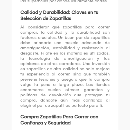
las superficies por donde usualmente corres.
Calidad y Durabilidad: Claves en tu
Selección de Zapatillas
Al considerar qué zapatillas para correr
comprar, la calidad y la durabilidad son
factores cruciales. Un buen par de zapatillas
debe brindarte una mezcla adecuada de
amortiguación, estabilidad y resistencia al
desgaste. Fíjate en los materiales utilizados,
la tecnología de amortiguación y las
opiniones de otros corredores. Una inversión
en zapatillas de alta calidad no solo mejora
tu experiencia al correr, sino que también
previene lesiones y asegura que tu compra
valga la pena a largo plazo. Las tiendas
ecommerce suelen ofrecer garantías y
políticas de devolución que protegen tu
compra, dándote aún más confianza al
elegir el par de zapatillas perfecto para ti.
Compra Zapatillas Para Correr con
Confianza y Seguridad