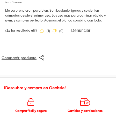
Compartir producto
¡Descubre y compra en Oechsle!
Compra fácil y seguro
Cambios y devoluciones