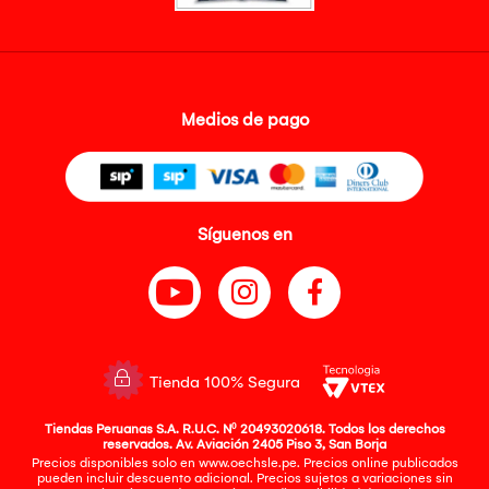
Medios de pago
Síguenos en
Tienda 100% Segura
Tiendas Peruanas S.A. R.U.C. Nº 20493020618. Todos los derechos
reservados. Av. Aviación 2405 Piso 3, San Borja
Precios disponibles solo en www.oechsle.pe. Precios online publicados
pueden incluir descuento adicional. Precios sujetos a variaciones sin