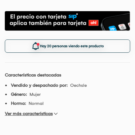
Hay 20 personas viendo este producto
Características destacadas
Vendido y despachado por:
Oechsle
Género:
Mujer
Horma:
Normal
Ver más características