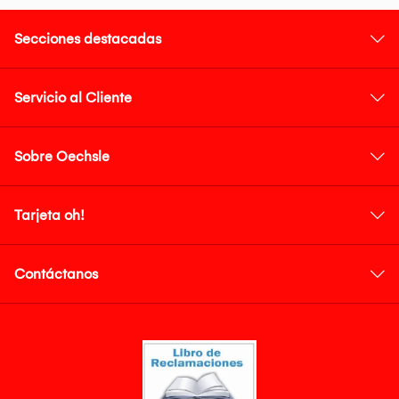
Secciones destacadas
Servicio al Cliente
Sobre Oechsle
Tarjeta oh!
Contáctanos