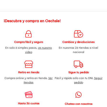
¡Descubre y compra en Oechsle!
Compra fácil y seguro
Cambios y devoluciones
En solo 6 simples pasos,
ve nuestro
En nuestras 26 tiendas a nivel
video
nacional
Retiro en tienda
Sigue tu pedido
Compra online y retira en tienda.
Ver
Fácil y rápido sólo con tu DNI.
Seguir
tiendas
pedido
Hasta 36 cuotas
Chatea con nosotros