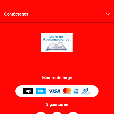
Contáctanos
Medios de pago
Síguenos en