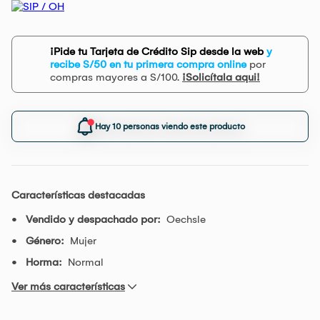
¡Pide tu Tarjeta de Crédito Sip desde la web
y
recibe S/50 en tu primera compra online
por
compras mayores a S/100.
¡Solicítala aqui!
Hay 10 personas viendo este producto
Características destacadas
Vendido y despachado por:
Oechsle
Género:
Mujer
Horma:
Normal
Ver más características