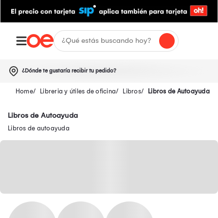
¿Dónde te gustaría recibir tu pedido?
Libreria y útiles de oficina
Libros
Libros de Autoayuda
Libros de Autoayuda
Libros de autoayuda