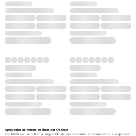
Aprovecha las ofertas en libros por Oechsle
Los
libros
son una fuente inagotable de conocimiento, entretenimiento e inspiración.