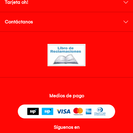
Tarjeta oh!
Contáctanos
Medios de pago
Síguenos en