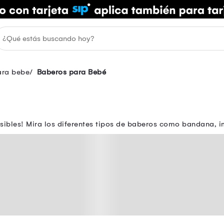
ara bebe
Baberos para Bebé
sibles! Mira los diferentes tipos de baberos como bandana, 