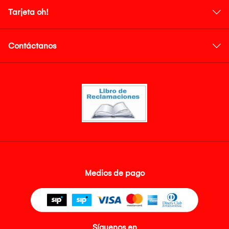
Tarjeta oh!
Contáctanos
Medios de pago
Síguenos en