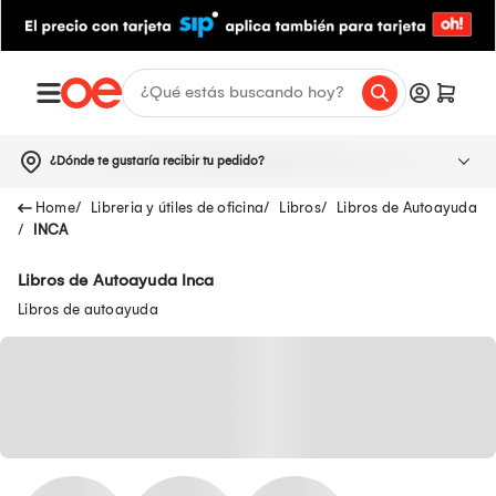
¿Dónde te gustaría recibir tu pedido?
Libreria y útiles de oficina
Libros
Libros de Autoayuda
INCA
Libros de Autoayuda Inca
Libros de autoayuda