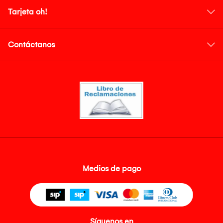
Tarjeta oh!
Contáctanos
Medios de pago
Síguenos en