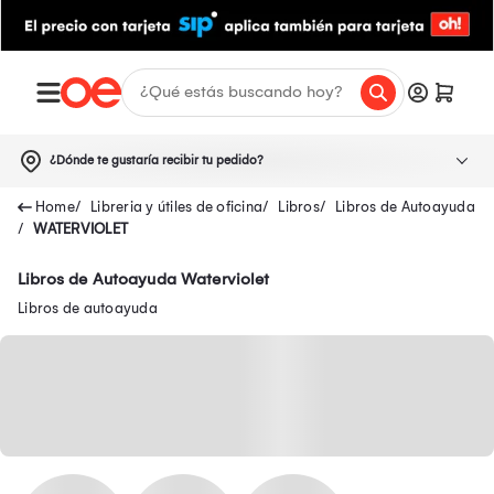
¿Dónde te gustaría recibir tu pedido?
Libreria y útiles de oficina
Libros
Libros de Autoayuda
WATERVIOLET
Libros de Autoayuda Waterviolet
Libros de autoayuda