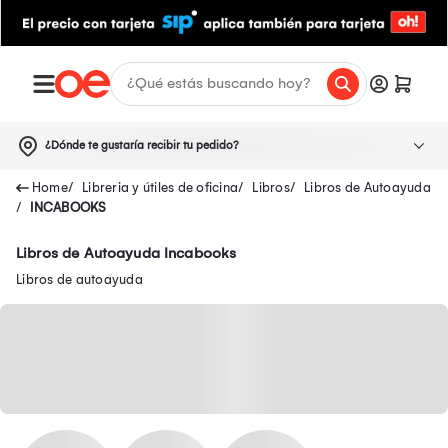
¿Dónde te gustaría recibir tu pedido?
Libreria y útiles de oficina
Libros
Libros de Autoayuda
INCABOOKS
Libros de Autoayuda Incabooks
Libros de autoayuda