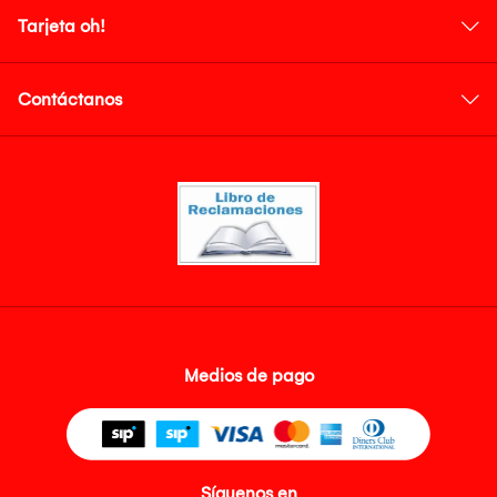
Tarjeta oh!
Contáctanos
Medios de pago
Síguenos en