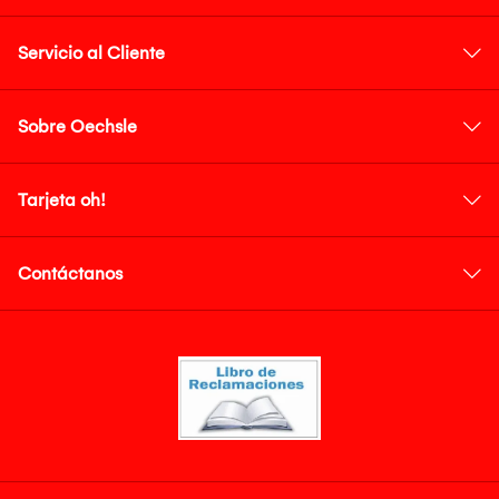
Servicio al Cliente
Sobre Oechsle
Tarjeta oh!
Contáctanos