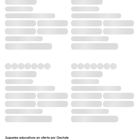
Juguetes educativos en oferta por Oechsle