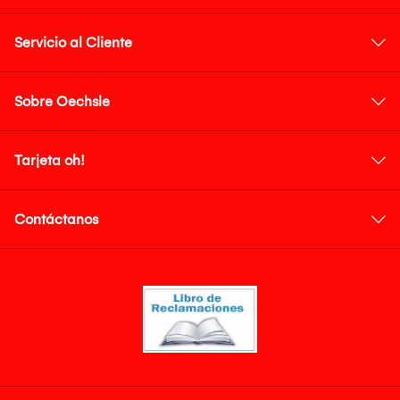
Servicio al Cliente
Sobre Oechsle
Tarjeta oh!
Contáctanos