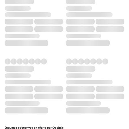
Juguetes educativos en oferta por Oechsle