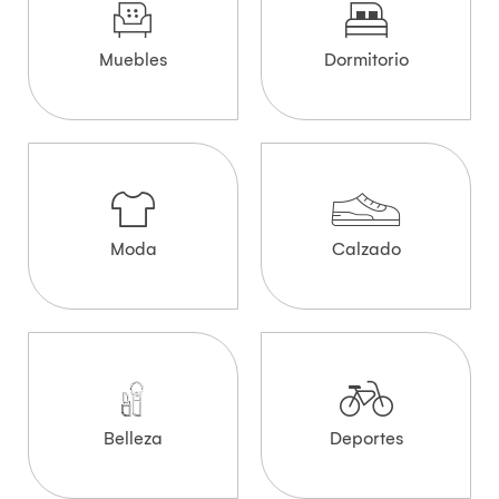
Muebles
Dormitorio
Moda
Calzado
Belleza
Deportes