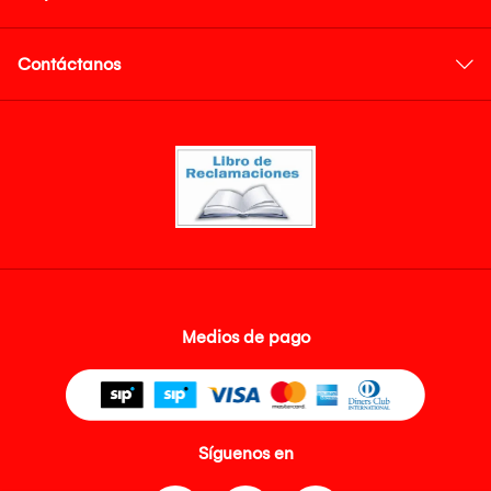
Contáctanos
Medios de pago
Síguenos en