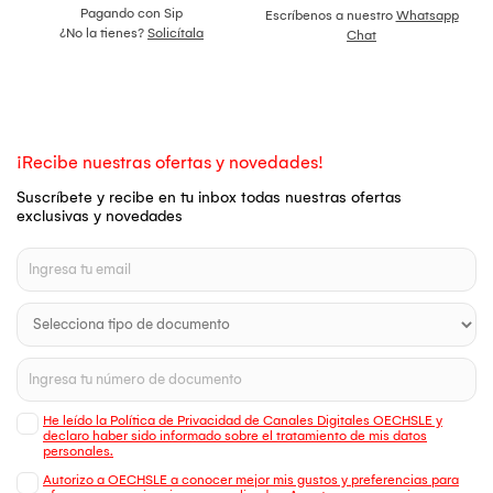
Pagando con Sip
Escríbenos a nuestro
Whatsapp
¿No la tienes?
Solicítala
Chat
¡Recibe nuestras ofertas y novedades!
Suscríbete y recibe en tu inbox todas nuestras ofertas
exclusivas y novedades
He leído la Política de Privacidad de Canales Digitales OECHSLE y
declaro haber sido informado sobre el tratamiento de mis datos
personales.
Autorizo a OECHSLE a conocer mejor mis gustos y preferencias para