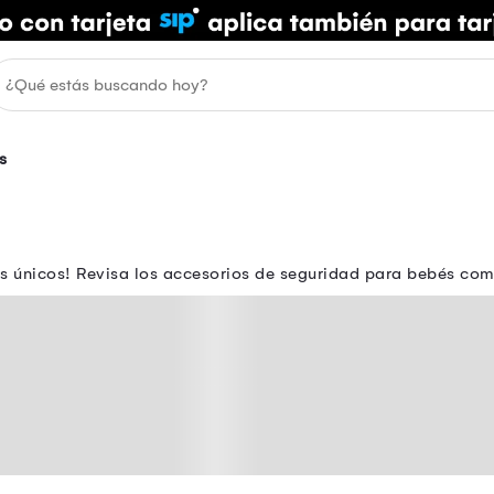
s
s únicos! Revisa los accesorios de seguridad para bebés com