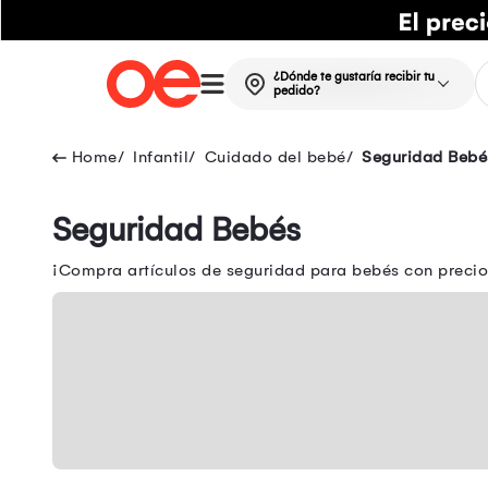
¿Dónde te gustaría recibir tu
pedido?
Infantil
Cuidado del bebé
Seguridad Bebé
Seguridad Bebés
¡Compra artículos de seguridad para bebés con precio