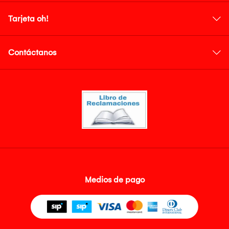
Tarjeta oh!
Contáctanos
Medios de pago