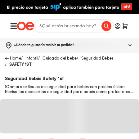
¿Dónde te gustaría recibir tu pedido?
Infantil
Cuidado del bebé
Seguridad Bebés
SAFETY 1ST
Seguridad Bebés Safety 1st
¡Compra artículos de seguridad para bebés con precios únicos!
Revisa los accesorios de seguridad para bebés como protectores
de esquinas, cajones y más.