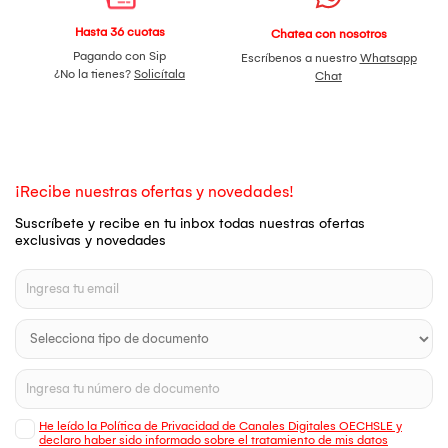
Hasta 36 cuotas
Chatea con nosotros
Pagando con Sip
Escríbenos a nuestro
Whatsapp
¿No la tienes?
Solicítala
Chat
¡Recibe nuestras ofertas y novedades!
Suscríbete y recibe en tu inbox todas nuestras ofertas
exclusivas y novedades
He leído la Política de Privacidad de Canales Digitales OECHSLE y
declaro haber sido informado sobre el tratamiento de mis datos