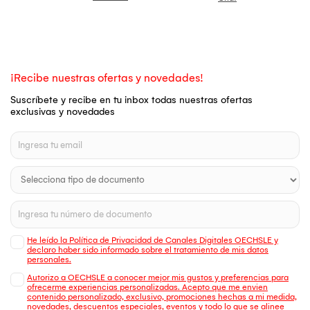
¡Recibe nuestras ofertas y novedades!
Suscríbete y recibe en tu inbox todas nuestras ofertas
exclusivas y novedades
He leído la Política de Privacidad de Canales Digitales OECHSLE y
declaro haber sido informado sobre el tratamiento de mis datos
personales.
Autorizo a OECHSLE a conocer mejor mis gustos y preferencias para
ofrecerme experiencias personalizadas. Acepto que me envien
contenido personalizado, exclusivo, promociones hechas a mi medida,
novedades, descuentos especiales, eventos y todo lo que se alinee