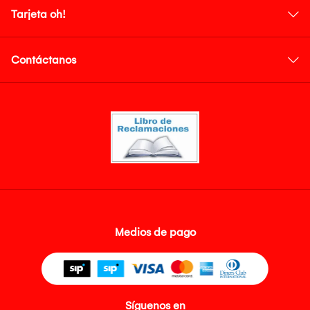
Tarjeta oh!
Contáctanos
Medios de pago
Síguenos en