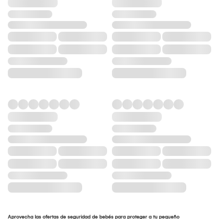
Aprovecha las ofertas de seguridad de bebés para proteger a tu pequeño