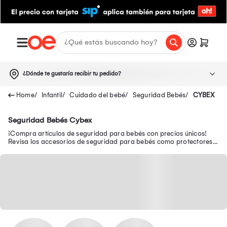
¿Dónde te gustaría recibir tu pedido?
Infantil
Cuidado del bebé
Seguridad Bebés
CYBEX
Seguridad Bebés Cybex
¡Compra artículos de seguridad para bebés con precios únicos!
Revisa los accesorios de seguridad para bebés como protectores
de esquinas, cajones y más.