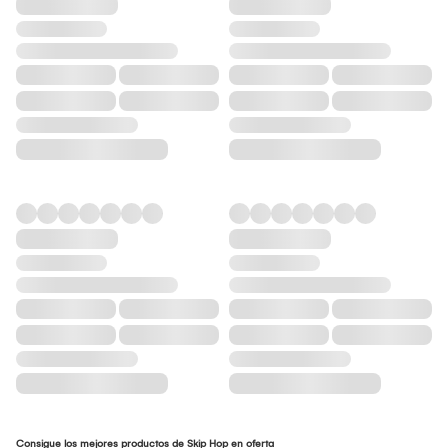
Consigue los mejores productos de Skip Hop en oferta