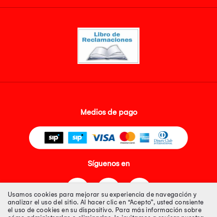
Medios de pago
Síguenos en
Usamos cookies para mejorar su experiencia de navegación y
analizar el uso del sitio. Al hacer clic en “Acepto”, usted consiente
el uso de cookies en su dispositivo. Para más información sobre