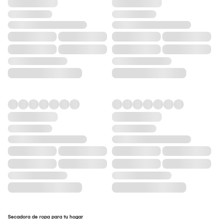
Secadora de ropa para tu hogar