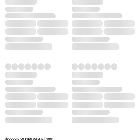
Secadora de ropa para tu hogar