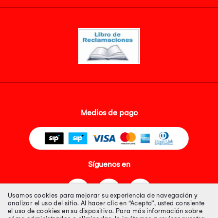
Medios de pago
Síguenos en
Usamos cookies para mejorar su experiencia de navegación y
analizar el uso del sitio. Al hacer clic en “Acepto”, usted consiente
el uso de cookies en su dispositivo. Para más información sobre