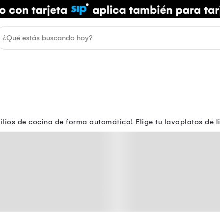
silios de cocina de forma automática! Elige tu lavaplatos de l