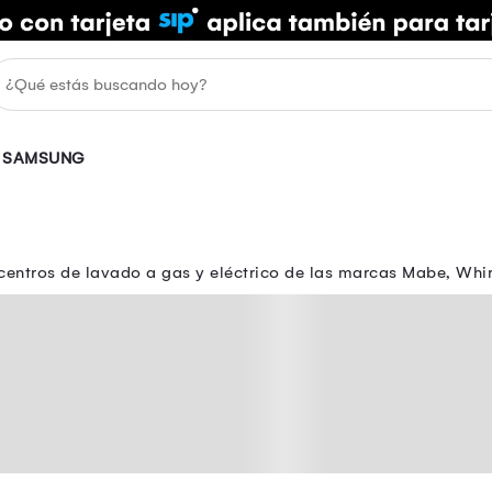
SAMSUNG
entros de lavado a gas y eléctrico de las marcas Mabe, Whirl