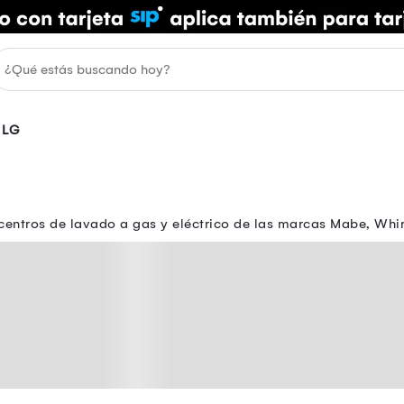
LG
entros de lavado a gas y eléctrico de las marcas Mabe, Whirl