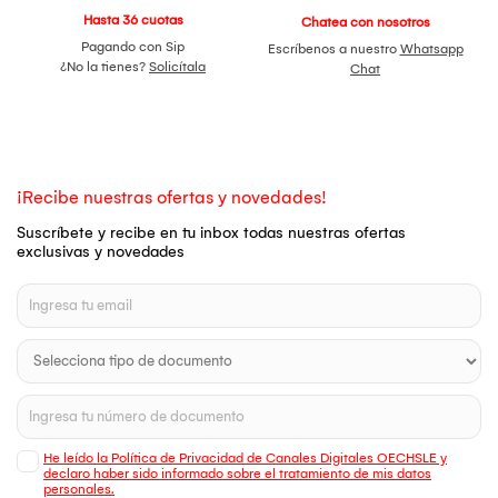
Hasta 36 cuotas
Chatea con nosotros
Pagando con Sip
Escríbenos a nuestro
Whatsapp
¿No la tienes?
Solicítala
Chat
¡Recibe nuestras ofertas y novedades!
Suscríbete y recibe en tu inbox todas nuestras ofertas
exclusivas y novedades
He leído la Política de Privacidad de Canales Digitales OECHSLE y
declaro haber sido informado sobre el tratamiento de mis datos
personales.