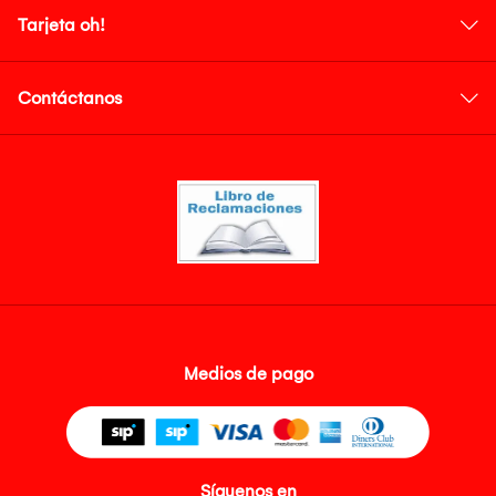
Tarjeta oh!
Contáctanos
Medios de pago
Síguenos en