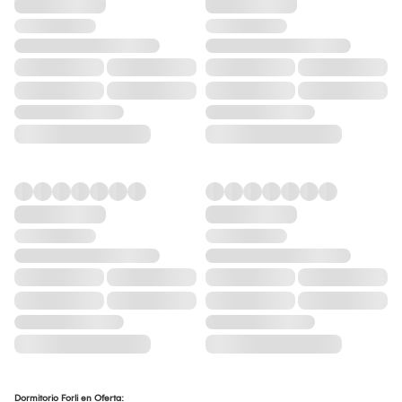
Dormitorio Forli en Oferta: