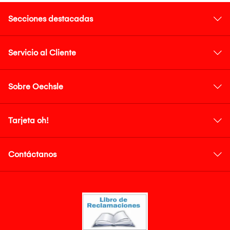
Secciones destacadas
Servicio al Cliente
Sobre Oechsle
Tarjeta oh!
Contáctanos