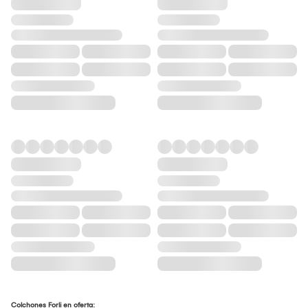
Colchones Forli en oferta: