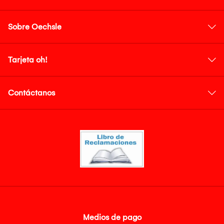
Sobre Oechsle
Tarjeta oh!
Contáctanos
Medios de pago