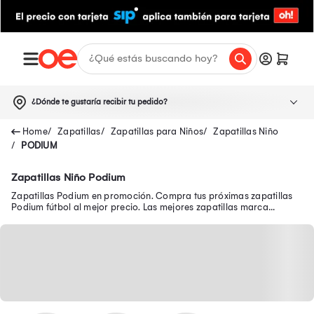
¿Dónde te gustaría recibir tu pedido?
Zapatillas
Zapatillas para Niños
Zapatillas Niño
PODIUM
Zapatillas Niño Podium
Zapatillas Podium en promoción. Compra tus próximas zapatillas
Podium fútbol al mejor precio. Las mejores zapatillas marca
Podium sólo aquí.