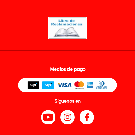
Medios de pago
Síguenos en