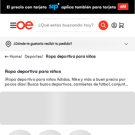
¿Dónde te gustaría recibir tu pedido?
Deportes
Ropa deportiva para niños
Ropa deportiva para niños
¡Ropa deportiva para niños Adidas, Nike y más a buen precio por
pocos días! Busca buzos deportivos, camisetas de fútbol, conjuntos
deportivos de niños y más.