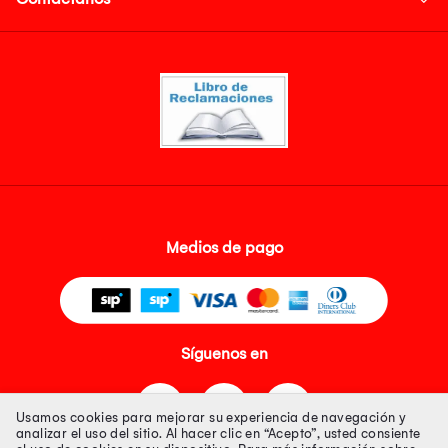
Medios de pago
Síguenos en
Usamos cookies para mejorar su experiencia de navegación y
analizar el uso del sitio. Al hacer clic en “Acepto”, usted consiente