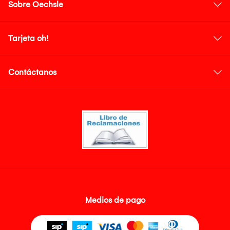
Sobre Oechsle
Tarjeta oh!
Contáctanos
Medios de pago