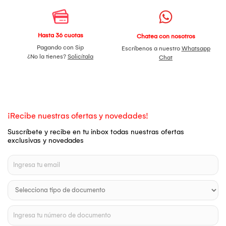
Hasta 36 cuotas
Chatea con nosotros
Pagando con Sip
Escríbenos a nuestro
Whatsapp
¿No la tienes?
Solicítala
Chat
¡Recibe nuestras ofertas y novedades!
Suscríbete y recibe en tu inbox todas nuestras ofertas
exclusivas y novedades