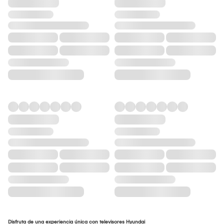
Disfruta de una experiencia única con televisores Hyundai