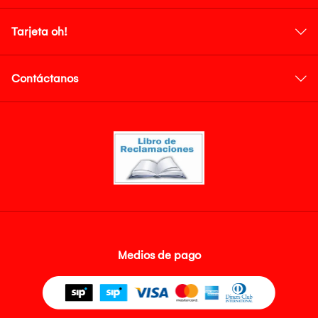
Tarjeta oh!
Contáctanos
Medios de pago