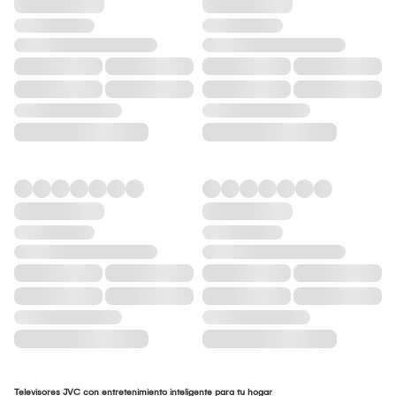
Televisores JVC con entretenimiento inteligente para tu hogar