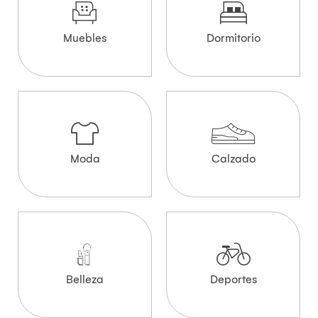
Muebles
Dormitorio
Moda
Calzado
Belleza
Deportes