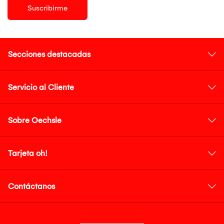
Suscribirme
Secciones destacadas
Servicio al Cliente
Sobre Oechsle
Tarjeta oh!
Contáctanos