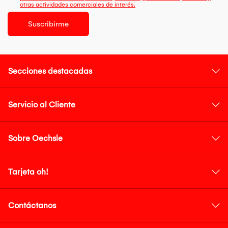
otras actividades comerciales de interés.
Suscribirme
Secciones destacadas
Servicio al Cliente
Sobre Oechsle
Tarjeta oh!
Contáctanos